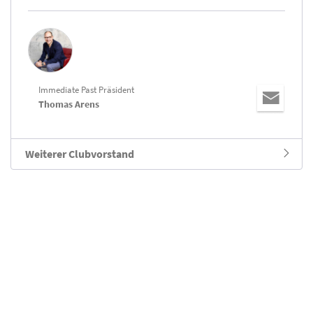
Immediate Past Präsident
Thomas Arens
Weiterer Clubvorstand