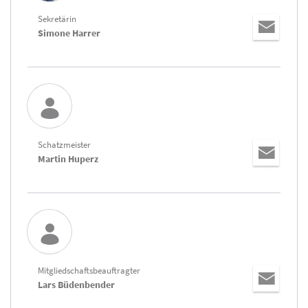
Sekretärin
Simone Harrer
Schatzmeister
Martin Huperz
Mitgliedschaftsbeauftragter
Lars Büdenbender